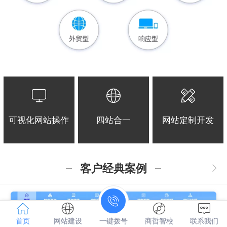
可视化网站操作
四站合一
网站定制开发
客户经典案例
首页
网站建设
一键拨号
商哲智校
联系我们