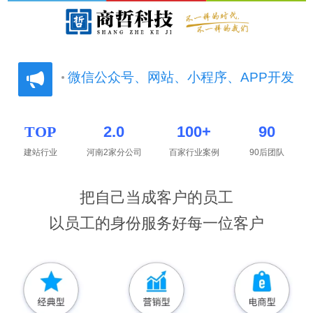
微信公众号、网站、小程序、APP开发
微信公众号、网站、小程序、APP开发
微信公众号、网站、小程序、APP开发
2.0
100+
90
TOP
建站行业
河南2家分公司
百家行业案例
90后团队
把自己当成客户的员工
以员工的身份服务好每一位客户